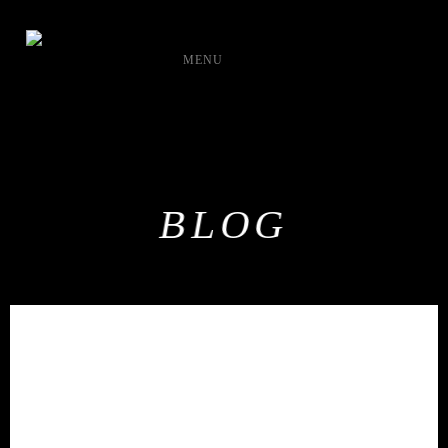
MENU
BLOG